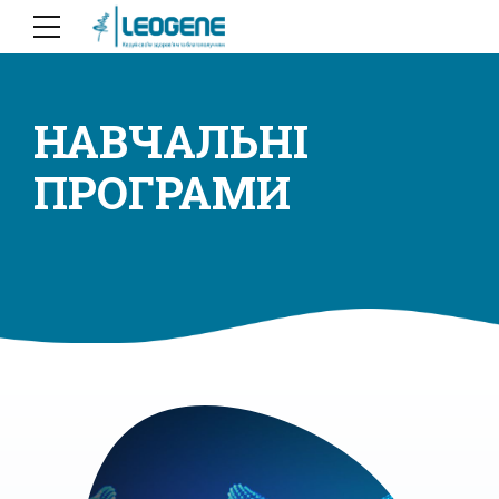
НАВЧАЛЬНІ
ПРОГРАМИ