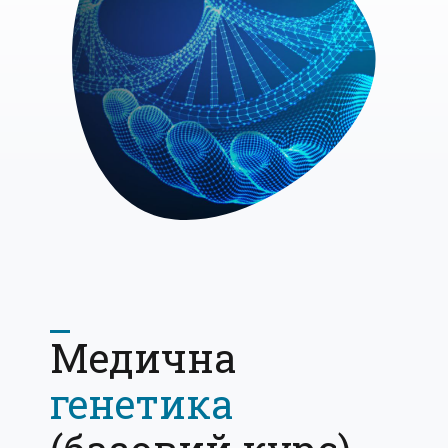
Медична
генетика