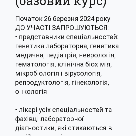
(базовий курс)
Початок 26 березня 2024 року
ДО УЧАСТІ ЗАПРОШУЮТЬСЯ:
• представники спеціальностей:
генетика лабораторна, генетика
медична, педіатрія, неврологія,
гематологія, клінічна біохімія,
мікробіологія і вірусологія,
репродуктологія, гінекологія,
онкологія.
• лікарі усіх спеціальностей та
фахівці лабораторної
діагностики, які стикаються в