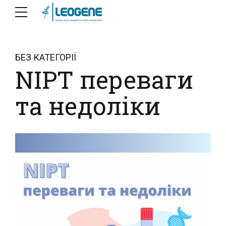
БЕЗ КАТЕГОРІЇ
NIPT переваги
та недоліки